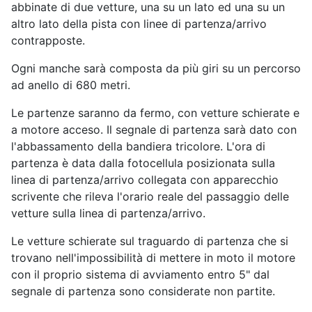
abbinate di due vetture, una su un lato ed una su un
altro lato della pista con linee di partenza/arrivo
contrapposte.
Ogni manche sarà composta da più giri su un percorso
ad anello di 680 metri.
Le partenze saranno da fermo, con vetture schierate e
a motore acceso. Il segnale di partenza sarà dato con
l'abbassamento della bandiera tricolore. L'ora di
partenza è data dalla fotocellula posizionata sulla
linea di partenza/arrivo collegata con apparecchio
scrivente che rileva l'orario reale del passaggio delle
vetture sulla linea di partenza/arrivo.
Le vetture schierate sul traguardo di partenza che si
trovano nell'impossibilità di mettere in moto il motore
con il proprio sistema di avviamento entro 5" dal
segnale di partenza sono considerate non partite.