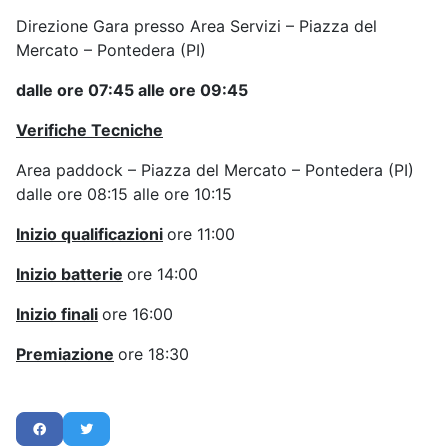
Direzione Gara presso Area Servizi – Piazza del
Mercato – Pontedera (PI)
dalle ore 07:45 alle ore 09:45
Verifiche Tecniche
Area paddock – Piazza del Mercato – Pontedera (PI)
dalle ore 08:15 alle ore 10:15
Inizio qualificazioni
ore 11:00
Inizio batterie
ore 14:00
Inizio finali
ore 16:00
Premiazione
ore 18:30