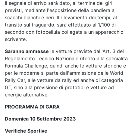
Il segnale di arrivo sarà dato, al termine dei giri
previsti, mediante l'esposizione della bandiera a
scacchi bianchi e neri. Il rilevamento dei tempi, al
transito sul traguardo, sarà effettuato al 1/100 di
secondo con fotocellula collegata a un apparecchio
scrivente.
Saranno ammesse
le vetture previste dall'Art. 3 del
Regolamento Tecnico Nazionale riferito alla specialità
Formula Challenge, quindi anche le vetture storiche e
per le moderne si parte dall'ammissione delle World
Rally Car, alle vetture da rally ed anche di categoria
GT, sino alla previsione di prototipi e vetture ad
energie alternative.
PROGRAMMA DI GARA
Domenica 10 Settembre 2023
Verifiche Sportive