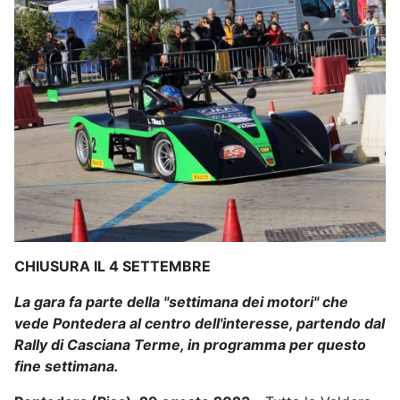
CHIUSURA IL 4 SETTEMBRE
La gara fa parte della "settimana dei motori" che
vede Pontedera al centro dell'interesse, partendo dal
Rally di Casciana Terme, in programma per questo
fine settimana.