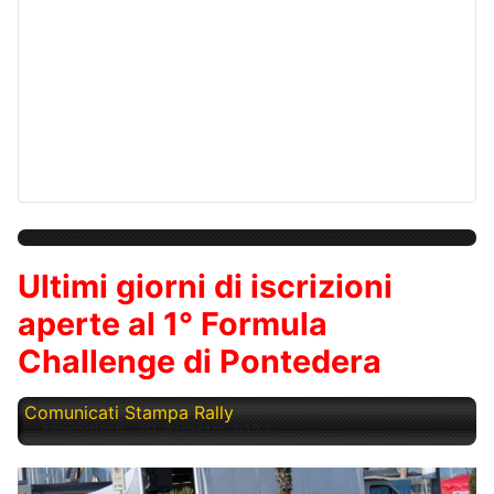
Ultimi giorni di iscrizioni
aperte al 1° Formula
Challenge di Pontedera
Comunicati Stampa Rally
Mercoledì, 30 Agosto 2023