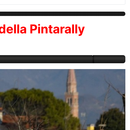
della Pintarally