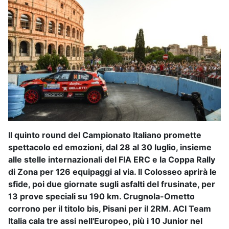
Il quinto round del Campionato Italiano promette
spettacolo ed emozioni, dal 28 al 30 luglio, insieme
alle stelle internazionali del FIA ERC e la Coppa Rally
di Zona per 126 equipaggi al via. Il Colosseo aprirà le
sfide, poi due giornate sugli asfalti del frusinate, per
13 prove speciali su 190 km. Crugnola-Ometto
corrono per il titolo bis, Pisani per il 2RM. ACI Team
Italia cala tre assi nell'Europeo, più i 10 Junior nel