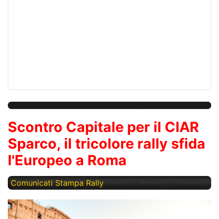
Scontro Capitale per il CIAR
Sparco, il tricolore rally sfida
l'Europeo a Roma
Comunicati Stampa Rally
Giovedì, 27 Luglio 2023