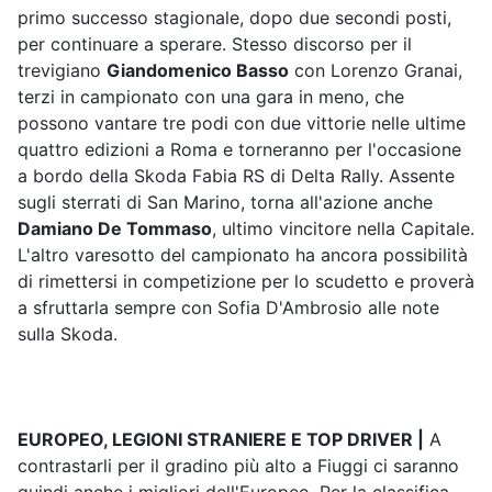
primo successo stagionale, dopo due secondi posti,
per continuare a sperare. Stesso discorso per il
trevigiano
Giandomenico Basso
con Lorenzo Granai,
terzi in campionato con una gara in meno, che
possono vantare tre podi con due vittorie nelle ultime
quattro edizioni a Roma e torneranno per l'occasione
a bordo della Skoda Fabia RS di Delta Rally. Assente
sugli sterrati di San Marino, torna all'azione anche
Damiano De Tommaso
, ultimo vincitore nella Capitale.
L'altro varesotto del campionato ha ancora possibilità
di rimettersi in competizione per lo scudetto e proverà
a sfruttarla sempre con Sofia D'Ambrosio alle note
sulla Skoda.
EUROPEO, LEGIONI STRANIERE E TOP DRIVER |
A
contrastarli per il gradino più alto a Fiuggi ci saranno