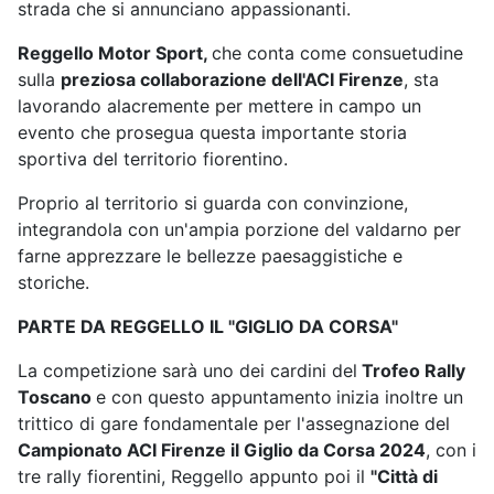
strada che si annunciano appassionanti.
Reggello Motor Sport,
che conta come consuetudine
sulla
preziosa collaborazione dell'ACI Firenze
, sta
lavorando alacremente per mettere in campo un
evento che prosegua questa importante storia
sportiva del territorio fiorentino.
Proprio al territorio si guarda con convinzione,
integrandola con un'ampia porzione del valdarno per
farne apprezzare le bellezze paesaggistiche e
storiche.
PARTE DA REGGELLO IL "GIGLIO DA CORSA"
La competizione sarà uno dei cardini del
Trofeo Rally
Toscano
e con questo appuntamento
inizia inoltre un
trittico di gare fondamentale per l'assegnazione del
Campionato ACI Firenze il Giglio da Corsa 2024
, con i
tre rally fiorentini, Reggello appunto poi il
"Città di