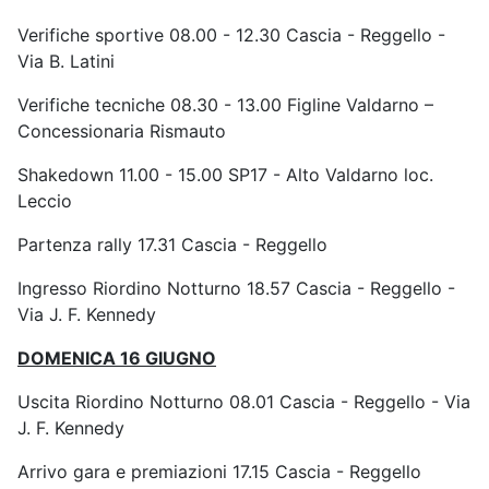
Verifiche sportive 08.00 - 12.30 Cascia - Reggello -
Via B. Latini
Verifiche tecniche 08.30 - 13.00 Figline Valdarno –
Concessionaria Rismauto
Shakedown 11.00 - 15.00 SP17 - Alto Valdarno loc.
Leccio
Partenza rally 17.31 Cascia - Reggello
Ingresso Riordino Notturno 18.57 Cascia - Reggello -
Via J. F. Kennedy
DOMENICA 16 GIUGNO
Uscita Riordino Notturno 08.01 Cascia - Reggello - Via
J. F. Kennedy
Arrivo gara e premiazioni 17.15 Cascia - Reggello