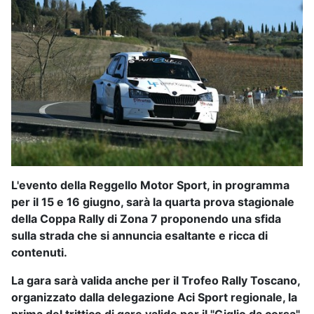
L'evento della Reggello Motor Sport, in programma
per il 15 e 16 giugno, sarà la quarta prova stagionale
della Coppa Rally di Zona 7 proponendo una sfida
sulla strada che si annuncia esaltante e ricca di
contenuti.
La gara sarà valida anche per il Trofeo Rally Toscano,
organizzato dalla delegazione Aci Sport regionale, la