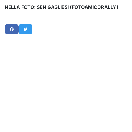
NELLA FOTO: SENIGAGLIESI (FOTOAMICORALLY)