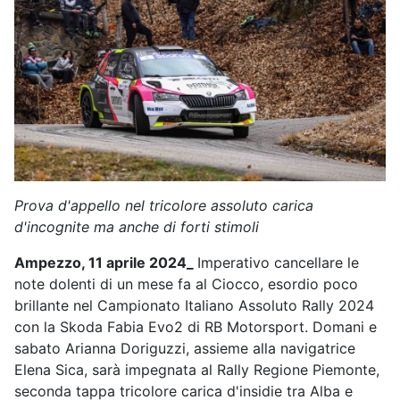
Prova d'appello nel tricolore assoluto carica
d'incognite ma anche di forti stimoli
Ampezzo, 11 aprile 2024_
Imperativo cancellare le
note dolenti di un mese fa al Ciocco, esordio poco
brillante nel Campionato Italiano Assoluto Rally 2024
con la Skoda Fabia Evo2 di RB Motorsport. Domani e
sabato Arianna Doriguzzi, assieme alla navigatrice
Elena Sica, sarà impegnata al Rally Regione Piemonte,
seconda tappa tricolore carica d'insidie tra Alba e