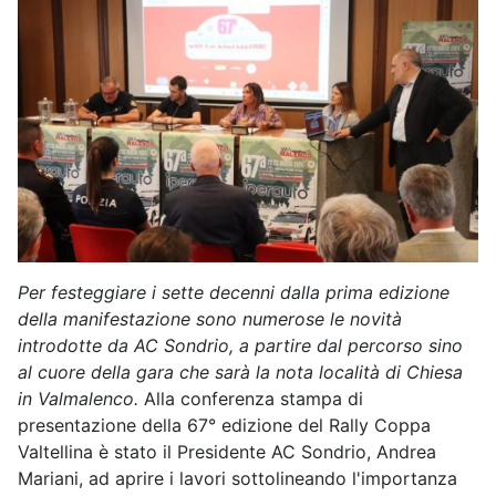
Per festeggiare i sette decenni dalla prima edizione
della manifestazione sono numerose le novità
introdotte da AC Sondrio, a partire dal percorso sino
al cuore della gara che sarà la nota località di Chiesa
in Valmalenco.
Alla conferenza stampa di
presentazione della 67° edizione del Rally Coppa
Valtellina è stato il Presidente AC Sondrio, Andrea
Mariani, ad aprire i lavori sottolineando l'importanza