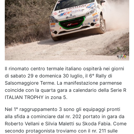
Il rinomato centro termale italiano ospiterà nei giorni
di sabato 29 e domenica 30 luglio, il 6° Rally di
Salsomaggiore Terme. La manifestazione parmense
coincide con la quarta gara a calendario della Serie R
ITALIAN TROPHY in zona 5.
Nel 1° raggruppamento 3 sono gli equipaggi pronti
alla sfida a cominciare dal nr. 202 portato in gara da
Roberto Vellani e Silvia Maletti su Skoda Fabia. Come
secondo protagonista troviamo con il nr. 211 sulle