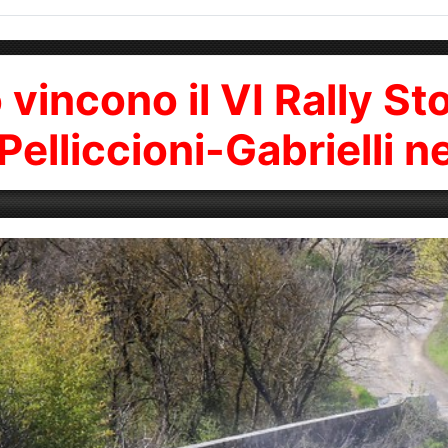
vincono il VI Rally Sto
Pelliccioni-Gabrielli n