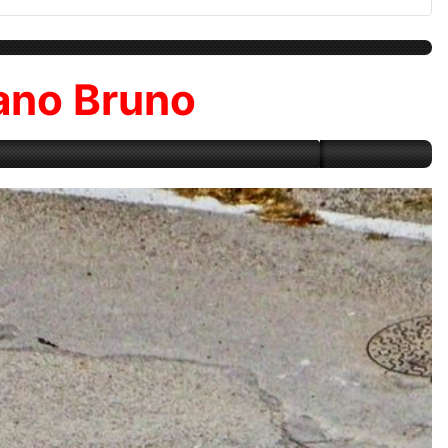
riano Bruno