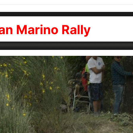
an Marino Rally