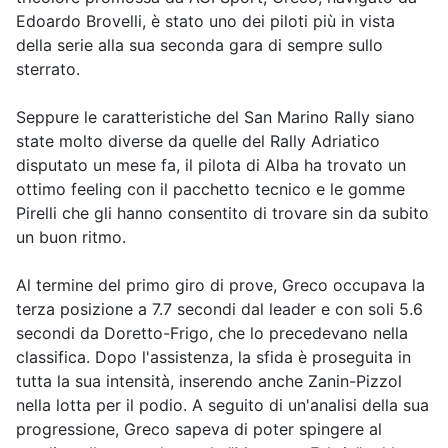
Edoardo Brovelli, è stato uno dei piloti più in vista
della serie alla sua seconda gara di sempre sullo
sterrato.
Seppure le caratteristiche del San Marino Rally siano
state molto diverse da quelle del Rally Adriatico
disputato un mese fa, il pilota di Alba ha trovato un
ottimo feeling con il pacchetto tecnico e le gomme
Pirelli che gli hanno consentito di trovare sin da subito
un buon ritmo.
Al termine del primo giro di prove, Greco occupava la
terza posizione a 7.7 secondi dal leader e con soli 5.6
secondi da Doretto-Frigo, che lo precedevano nella
classifica. Dopo l'assistenza, la sfida è proseguita in
tutta la sua intensità, inserendo anche Zanin-Pizzol
nella lotta per il podio. A seguito di un'analisi della sua
progressione, Greco sapeva di poter spingere al