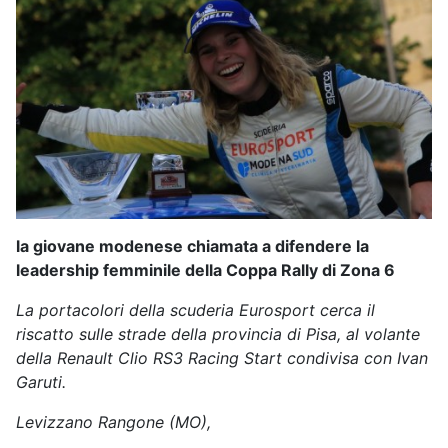
la giovane modenese chiamata a difendere la
leadership femminile della Coppa Rally di Zona 6
La portacolori della scuderia Eurosport cerca il
riscatto sulle strade della provincia di Pisa, al volante
della Renault Clio RS3 Racing Start condivisa con Ivan
Garuti.
Levizzano Rangone (MO),