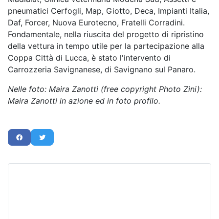
pneumatici Cerfogli, Map, Giotto, Deca, Impianti Italia,
Daf, Forcer, Nuova Eurotecno, Fratelli Corradini.
Fondamentale, nella riuscita del progetto di ripristino
della vettura in tempo utile per la partecipazione alla
Coppa Città di Lucca, è stato l'intervento di
Carrozzeria Savignanese, di Savignano sul Panaro.
Nelle foto: Maira Zanotti (free copyright Photo Zini):
Maira Zanotti in azione ed in foto profilo.