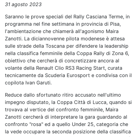
31 agosto 2023
Saranno le prove speciali del Rally Casciana Terme, in
programma nel fine settimana in provincia di Pisa,
l'ambientazione che chiamerà all'agonismo Maira
Zanotti. La diciannovenne pilota modenese è attesa
sulle strade della Toscana per difendere la leadership
nella classifica femminile della Coppa Rally di Zona 6,
obiettivo che cercherà di concretizzare ancora al
volante della Renault Clio RS3 Racing Start, curata
tecnicamente da Scuderia Eurosport e condivisa con il
copilota Ivan Garuti.
Reduce dallo sfortunato ritiro accusato nell'ultimo
impegno disputato, la Coppa Città di Lucca, quando si
trovava al vertice del confronto femminile, Maira
Zanotti cercherà di interpretare la gara guardando al
confronto "rosa" ed a quello Under 25, categoria che
la vede occupare la seconda posizione della classifica