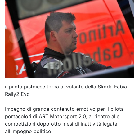
il pilota pistoiese torna al volante della Skoda Fabia
Rally2 Evo
Impegno di grande contenuto emotivo per il pilota
portacolori di ART Motorsport 2.0, al rientro alle
competizioni dopo otto mesi di inattività legata
all'impegno politico.