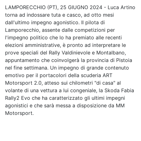
LAMPORECCHIO (PT), 25 GIUGNO 2024 - Luca Artino
torna ad indossare tuta e casco, ad otto mesi
dall'ultimo impegno agonistico. Il pilota di
Lamporecchio, assente dalle competizioni per
l'impegno politico che lo ha premiato alle recenti
elezioni amministrative, è pronto ad interpretare le
prove speciali del Rally Valdinievole e Montalbano,
appuntamento che coinvolgerà la provincia di Pistoia
nel fine settimana. Un impegno di grande contenuto
emotivo per il portacolori della scuderia ART
Motorsport 2.0, atteso sui chilometri "di casa" al
volante di una vettura a lui congeniale, la Skoda Fabia
Rally2 Evo che ha caratterizzato gli ultimi impegni
agonistici e che sarà messa a disposizione da MM
Motorsport.