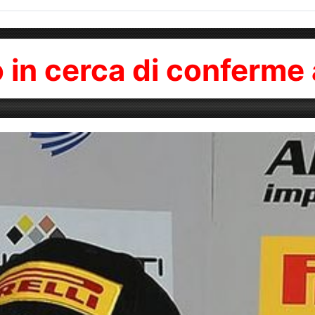
 in cerca di conferme 