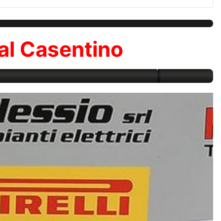
al Casentino