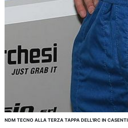
NDM TECNO ALLA TERZA TAPPA DELL'IRC IN CASENT