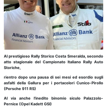
Al prestigioso Rally Storico Costa Smeralda, secondo
atto stagionale del Campionato Italiano Rally Auto
Storiche,
rientro dopo una pausa di sei mesi ed esordio sugli
asfalti della Gallura per i portacolori Cunico-Pirollo
(Porsche 911 RS)
Al via anche l'inedito binomio siculo Palazzolo-
Pernice (Opel Kadett GSI)