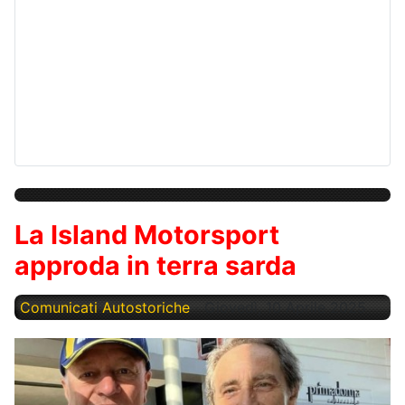
La Island Motorsport
approda in terra sarda
Comunicati Autostoriche
Giovedì, 10 Aprile 2025