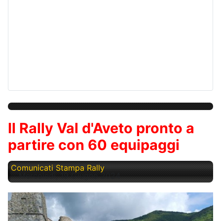
Il Rally Val d'Aveto pronto a
partire con 60 equipaggi
Comunicati Stampa Rally
Mercoledì, 19 Giugno 2024