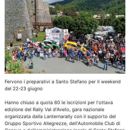
Fervono i preparativi a Santo Stefano per il weekend
del 22-23 giugno
Hanno chiuso a quota 60 le iscrizioni per l'ottava
edizione del Rally Val d'Aveto, gara nazionale
organizzata dalla Lanternarally con il supporto del
Gruppo Sportivo Allegrezze, dell'Automobile Club di