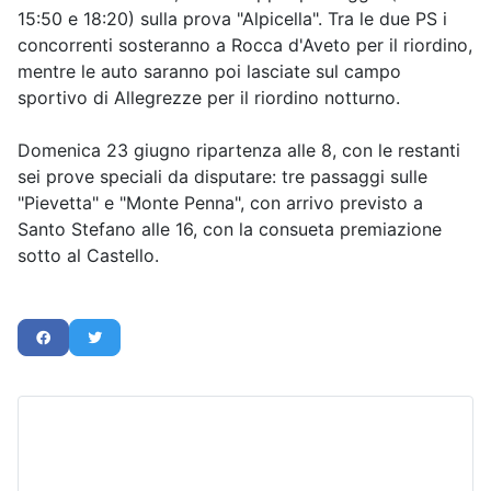
15:50 e 18:20) sulla prova "Alpicella". Tra le due PS i
concorrenti sosteranno a Rocca d'Aveto per il riordino,
mentre le auto saranno poi lasciate sul campo
sportivo di Allegrezze per il riordino notturno.
Domenica 23 giugno ripartenza alle 8, con le restanti
sei prove speciali da disputare: tre passaggi sulle
"Pievetta" e "Monte Penna", con arrivo previsto a
Santo Stefano alle 16, con la consueta premiazione
sotto al Castello.