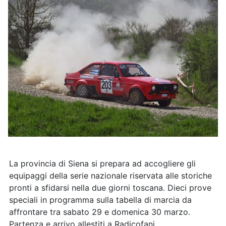
La provincia di Siena si prepara ad accogliere gli
equipaggi della serie nazionale riservata alle storiche
pronti a sfidarsi nella due giorni toscana. Dieci prove
speciali in programma sulla tabella di marcia da
affrontare tra sabato 29 e domenica 30 marzo.
Partenza e arrivo allestiti a Radicofani.