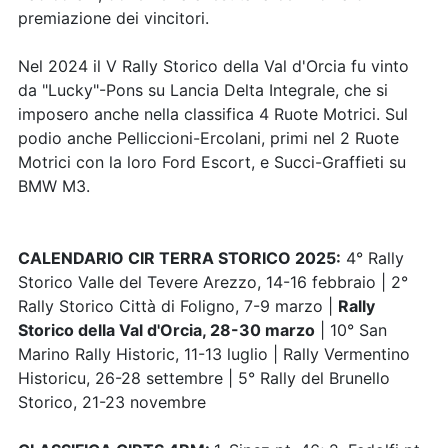
premiazione dei vincitori.
Nel 2024 il V Rally Storico della Val d'Orcia fu vinto
da "Lucky"-Pons su Lancia Delta Integrale, che si
imposero anche nella classifica 4 Ruote Motrici. Sul
podio anche Pelliccioni-Ercolani, primi nel 2 Ruote
Motrici con la loro Ford Escort, e Succi-Graffieti su
BMW M3.
CALENDARIO CIR TERRA STORICO 2025:
4° Rally
Storico Valle del Tevere Arezzo, 14-16 febbraio | 2°
Rally Storico Città di Foligno, 7-9 marzo |
Rally
Storico della Val d'Orcia, 28-30 marzo
| 10° San
Marino Rally Historic, 11-13 luglio | Rally Vermentino
Historicu, 26-28 settembre | 5° Rally del Brunello
Storico, 21-23 novembre