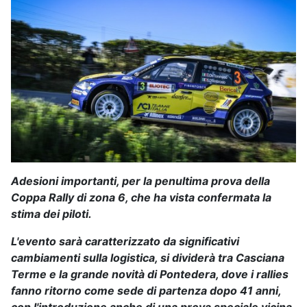
Adesioni importanti, per la penultima prova della
Coppa Rally di zona 6, che ha vista confermata la
stima dei piloti.
L'evento sarà caratterizzato da significativi
cambiamenti sulla logistica, si dividerà tra Casciana
Terme e la grande novità di Pontedera, dove i rallies
fanno ritorno come sede di partenza dopo 41 anni,