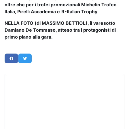
oltre che per i trofei promozionali Michelin Trofeo
Italia, Pirelli Accademia e
R-Italian Trophy
.
NELLA FOTO (di MASSIMO BETTIOL), il varesotto
Damiano De Tommaso, atteso tra i protagonisti di
primo piano alla gara.