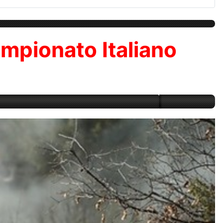
Campionato Italiano