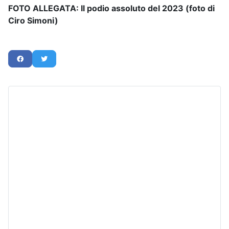
FOTO ALLEGATA: Il podio assoluto del 2023 (foto di
Ciro Simoni)