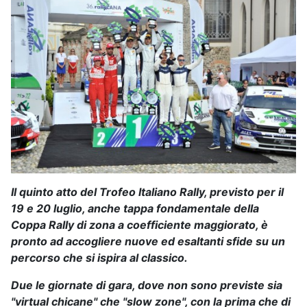
Il quinto atto del Trofeo Italiano Rally, previsto per il
19 e 20 luglio, anche tappa fondamentale della
Coppa Rally di zona a coefficiente maggiorato, è
pronto ad accogliere nuove ed esaltanti sfide su un
percorso che si ispira al classico.
Due le giornate di gara, dove non sono previste sia
"virtual chicane" che "slow zone", con la prima che di