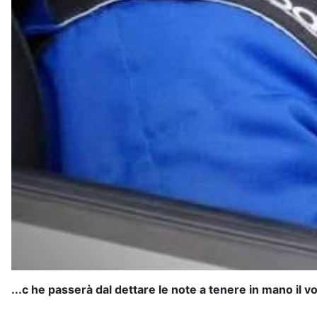
...c he passerà dal dettare le note a tenere in mano il 