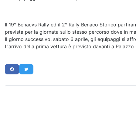
Il 19° Benacvs Rally ed il 2° Rally Benaco Storico partir
prevista per la giornata sullo stesso percorso dove in ma
Il giorno successivo, sabato 6 aprile, gli equipaggi si af
L'arrivo della prima vettura è previsto davanti a Palazzo 