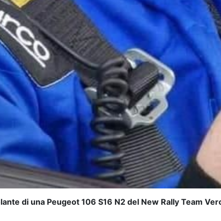
volante di una Peugeot 106 S16 N2 del New Rally Team Veron