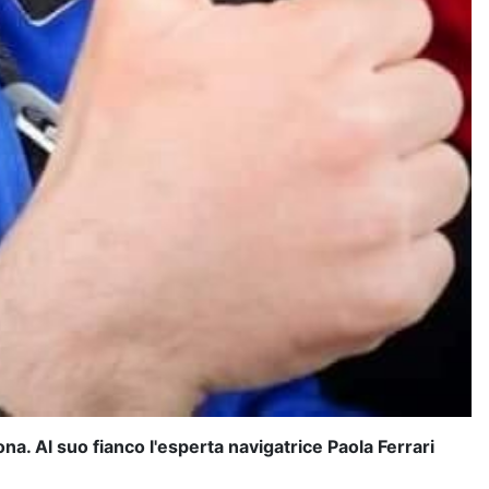
a. Al suo fianco l'esperta navigatrice Paola Ferrari