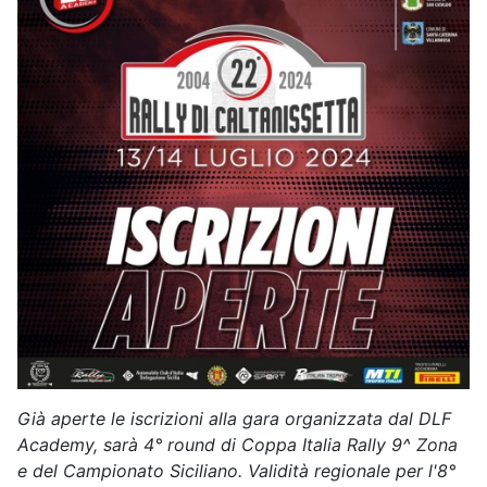
Già aperte le iscrizioni alla gara organizzata dal DLF
Academy, sarà 4° round di Coppa Italia Rally 9^ Zona
e del Campionato Siciliano. Validità regionale per l'8°