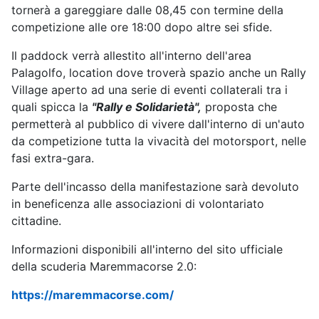
tornerà a gareggiare dalle 08,45 con termine della
competizione alle ore 18:00 dopo altre sei sfide.
Il paddock verrà allestito all'interno dell'area
Palagolfo, location dove troverà spazio anche un Rally
Village aperto ad una serie di eventi collaterali tra i
quali spicca la
"Rally e Solidarietà",
proposta che
permetterà al pubblico di vivere dall'interno di un'auto
da competizione tutta la vivacità del motorsport, nelle
fasi extra-gara.
Parte dell'incasso della manifestazione sarà devoluto
in beneficenza alle associazioni di volontariato
cittadine.
Informazioni disponibili all'interno del sito ufficiale
della scuderia Maremmacorse 2.0:
https://maremmacorse.com/