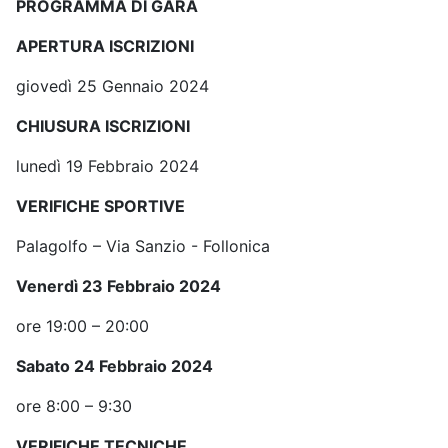
PROGRAMMA DI GARA
APERTURA ISCRIZIONI
giovedì 25 Gennaio 2024
CHIUSURA ISCRIZIONI
lunedì 19 Febbraio 2024
VERIFICHE SPORTIVE
Palagolfo – Via Sanzio - Follonica
Venerdì 23 Febbraio 2024
ore 19:00 – 20:00
Sabato 24 Febbraio 2024
ore 8:00 – 9:30
VERIFICHE TECNICHE