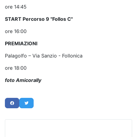
ore 14:45
START Percorso 9 "Follos C"
ore 16:00
PREMIAZIONI
Palagolfo – Via Sanzio - Follonica
ore 18:00
foto Amicorally