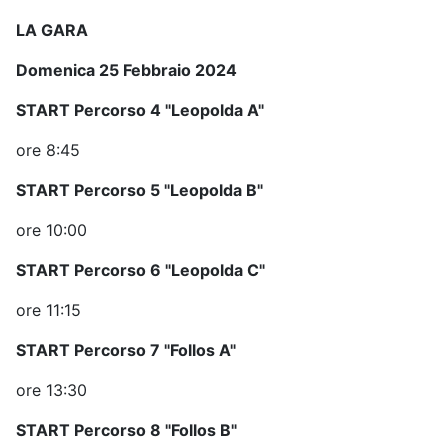
LA GARA
Domenica 25 Febbraio 2024
START Percorso 4 "Leopolda A"
ore 8:45
START Percorso 5 "Leopolda B"
ore 10:00
START Percorso 6 "Leopolda C"
ore 11:15
START Percorso 7 "Follos A"
ore 13:30
START Percorso 8 "Follos B"