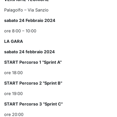
Palagolfo – Via Sanzio
sabato 24 Febbraio 2024
ore 8:00 – 10:00
LA GARA
sabato 24 febbraio 2024
START Percorso 1 "Sprint A"
ore 18:00
START Percorso 2 "Sprint B"
ore 19:00
START Percorso 3 "Sprint C"
ore 20:00