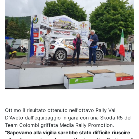
Ottimo il risultato ottenuto nell'ottavo Rally Val
D'Aveto dall'equipaggio in gara con una Skoda R5 del
Team Colombi griffata Media Rally Promotion.
"Sapevamo alla vigilia sarebbe stato difficile riuscire