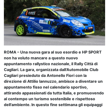
ROMA – Una nuova gara al suo esordio e HP SPORT
non ha voluto mancare a questo nuovo
appuntamento rallystico nazionale, il Rally Città di
Cagliari. La gara, organizzata dall'Automobile Club
Cagliari presieduto da Antonello Fiori con la
direzione di Attilio Iannuzzo, ambisce a diventare un
appuntamento fisso nel calendario sportivo,
attirando appassionati da tutta Italia, e promuovendo
al contempo un turismo sostenibile e rispettoso
dell'ambiente. In questo fine settimana gli equipaggi