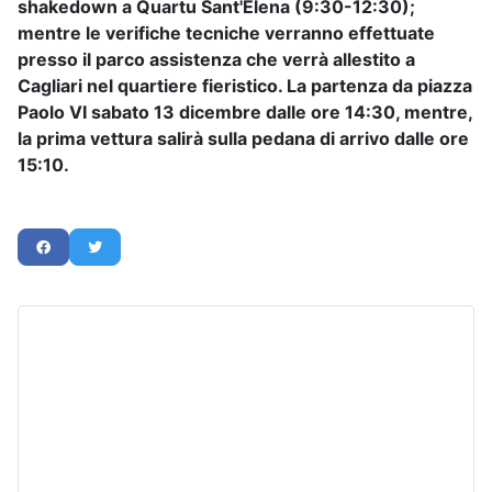
shakedown a Quartu Sant'Elena (9:30-12:30);
mentre le verifiche tecniche verranno effettuate
presso il parco assistenza che verrà allestito a
Cagliari nel quartiere fieristico. La partenza da piazza
Paolo VI sabato 13 dicembre dalle ore 14:30, mentre,
la prima vettura salirà sulla pedana di arrivo dalle ore
15:10.