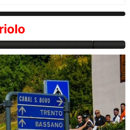
riolo