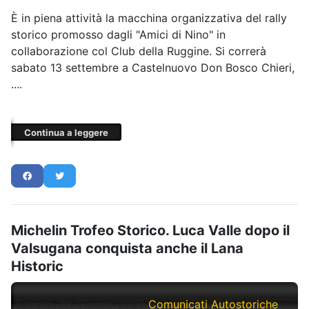
È in piena attività la macchina organizzativa del rally
storico promosso dagli "Amici di Nino" in
collaborazione col Club della Ruggine. Si correrà
sabato 13 settembre a Castelnuovo Don Bosco Chieri,
....
Continua a leggere
Michelin Trofeo Storico. Luca Valle dopo il
Valsugana conquista anche il Lana
Historic
Sabato, 28 Giugno 2025
Comunicati Autostoriche