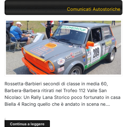
Mercoledì, 25 Giugno 2025
Comunicati Autostoriche
Rossetta-Barbieri secondi di classe in media 60,
Barbera-Barbera ritirati nel Trofeo 112 Valle San
Nicolao: Un Rally Lana Storico poco fortunato in casa
Biella 4 Racing quello che è andato in scena ne....
Continua a leggere