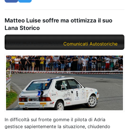
Matteo Luise soffre ma ottimizza il suo
Lana Storico
Martedì, 24 Giugno 2025
Comunicati Autostoriche
In difficoltà sul fronte gomme il pilota di Adria
gestisce sapientemente la situazione, chiudendo