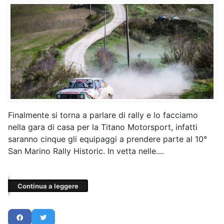
Finalmente si torna a parlare di rally e lo facciamo
nella gara di casa per la Titano Motorsport, infatti
saranno cinque gli equipaggi a prendere parte al 10°
San Marino Rally Historic. In vetta nelle....
Continua a leggere