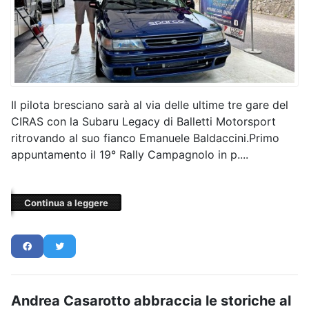
Il pilota bresciano sarà al via delle ultime tre gare del
CIRAS con la Subaru Legacy di Balletti Motorsport
ritrovando al suo fianco Emanuele Baldaccini.Primo
appuntamento il 19° Rally Campagnolo in p....
Continua a leggere
Andrea Casarotto abbraccia le storiche al