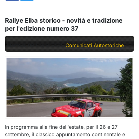
Rallye Elba storico - novità e tradizione
per l'edizione numero 37
Martedì, 08 Luglio 2025
Comunicati Autostoriche
In programma alla fine dell'estate, per il 26 e 27
settembre, il classico appuntamento continentale e