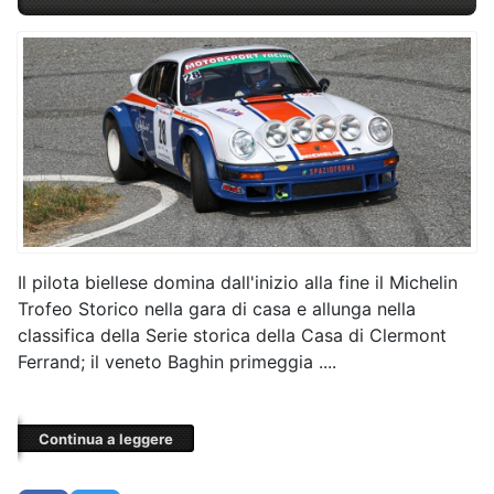
Il pilota biellese domina dall'inizio alla fine il Michelin
Trofeo Storico nella gara di casa e allunga nella
classifica della Serie storica della Casa di Clermont
Ferrand; il veneto Baghin primeggia ....
Continua a leggere