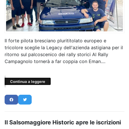
Il forte pilota bresciano plurititolato europeo e
tricolore sceglie la Legacy dell'azienda astigiana per il
ritorno sul palcoscenico dei rally storici Al Rally
Campagnolo tornerà a far coppia con Eman....
Continua a leggere
Il Salsomaggiore Historic apre le iscrizioni