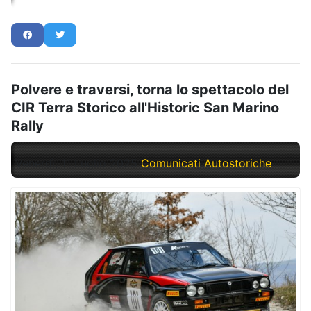
Polvere e traversi, torna lo spettacolo del
CIR Terra Storico all'Historic San Marino
Rally
Venerdì, 11 Luglio 2025
Comunicati Autostoriche