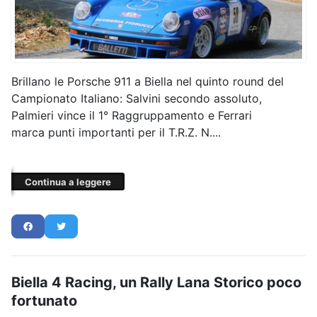
Brillano le Porsche 911 a Biella nel quinto round del
Campionato Italiano: Salvini secondo assoluto,
Palmieri vince il 1° Raggruppamento e Ferrari
marca punti importanti per il T.R.Z. N....
Continua a leggere
Biella 4 Racing, un Rally Lana Storico poco
fortunato