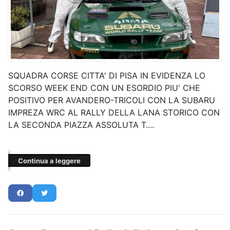
SQUADRA CORSE CITTA' DI PISA IN EVIDENZA LO
SCORSO WEEK END CON UN ESORDIO PIU' CHE
POSITIVO PER AVANDERO-TRICOLI CON LA SUBARU
IMPREZA WRC AL RALLY DELLA LANA STORICO CON
LA SECONDA PIAZZA ASSOLUTA T....
Continua a leggere