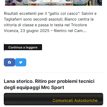
Risultati eccellenti per il "gatto col casco": Salvini e
Tagliaferri sono secondi assoluti; Bianco centra la
vittoria di classe e passa in testa nel Tricolore
Vicenza, 23 giugno 2025 – Rientro nel Cam....
Continua a leggere
Lana storico. Ritiro per problemi tecnici
degli equipaggi Mrc Sport
Martedì, 24 Giugno 2025
Comunicati Autostoriche