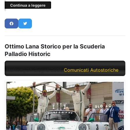
Continua a leggere
Ottimo Lana Storico per la Scuderia
Palladio Historic
Martedì, 24 Giugno 2025
Comunicati Autostoriche