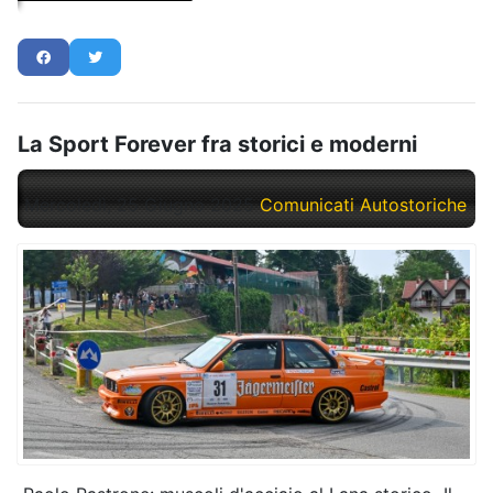
La Sport Forever fra storici e moderni
Mercoledì, 25 Giugno 2025
Comunicati Autostoriche