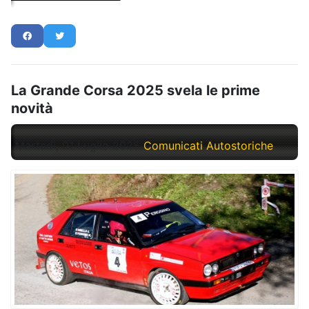
La Grande Corsa 2025 svela le prime
novità
Martedì, 01 Luglio 2025
Comunicati Autostoriche