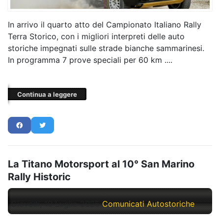
In arrivo il quarto atto del Campionato Italiano Rally
Terra Storico, con i migliori interpreti delle auto
storiche impegnati sulle strade bianche sammarinesi.
In programma 7 prove speciali per 60 km ....
Continua a leggere
La Titano Motorsport al 10° San Marino
Rally Historic
Giovedì, 10 Luglio 2025
Comunicati Autostoriche