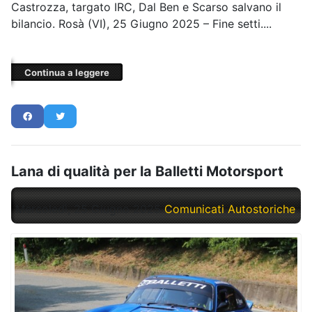
Castrozza, targato IRC, Dal Ben e Scarso salvano il
bilancio. Rosà (VI), 25 Giugno 2025 – Fine setti....
Continua a leggere
Lana di qualità per la Balletti Motorsport
Mercoledì, 25 Giugno 2025
Comunicati Autostoriche