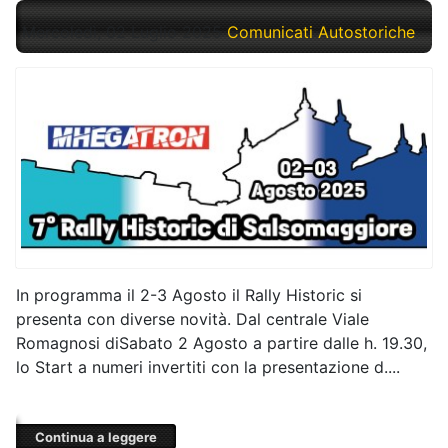
Mercoledì, 02 Luglio 2025
Comunicati Autostoriche
In programma il 2-3 Agosto il Rally Historic si
presenta con diverse novità. Dal centrale Viale
Romagnosi diSabato 2 Agosto a partire dalle h. 19.30,
lo Start a numeri invertiti con la presentazione d....
Continua a leggere