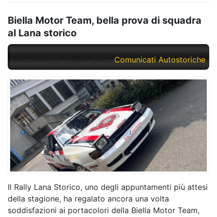
Biella Motor Team, bella prova di squadra
al Lana storico
Mercoledì, 25 Giugno 2025
Comunicati Autostoriche
Il Rally Lana Storico, uno degli appuntamenti più attesi
della stagione, ha regalato ancora una volta
soddisfazioni ai portacolori della Biella Motor Team,