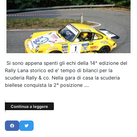
Si sono appena spenti gli echi della 14^ edizione del
Rally Lana storico ed e' tempo di bilanci per la
scuderia Rally & co. Nella gara di casa la scuderia
biellese conquista la 2° posizione ....
Continua a leggere