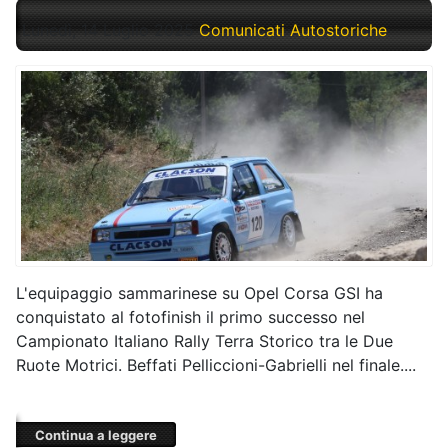
Lunedì, 14 Luglio 2025
Comunicati Autostoriche
L'equipaggio sammarinese su Opel Corsa GSI ha
conquistato al fotofinish il primo successo nel
Campionato Italiano Rally Terra Storico tra le Due
Ruote Motrici. Beffati Pelliccioni-Gabrielli nel finale....
Continua a leggere