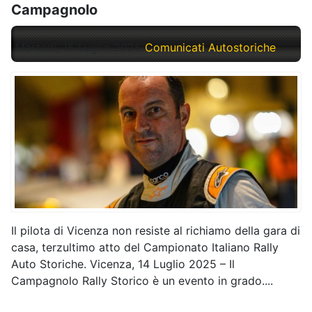
Campagnolo
Martedì, 15 Luglio 2025
Comunicati Autostoriche
Il pilota di Vicenza non resiste al richiamo della gara di
casa, terzultimo atto del Campionato Italiano Rally
Auto Storiche. Vicenza, 14 Luglio 2025 – Il
Campagnolo Rally Storico è un evento in grado....