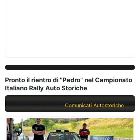
Pronto il rientro di "Pedro" nel Campionato
Italiano Rally Auto Storiche
Martedì, 15 Luglio 2025
Comunicati Autostoriche