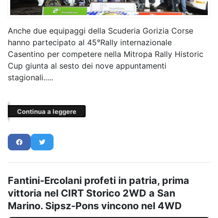
Anche due equipaggi della Scuderia Gorizia Corse
hanno partecipato al 45°Rally internazionale
Casentino per competere nella Mitropa Rally Historic
Cup giunta al sesto dei nove appuntamenti
stagionali.....
Continua a leggere
Fantini-Ercolani profeti in patria, prima
vittoria nel CIRT Storico 2WD a San
Marino. Sipsz-Pons vincono nel 4WD