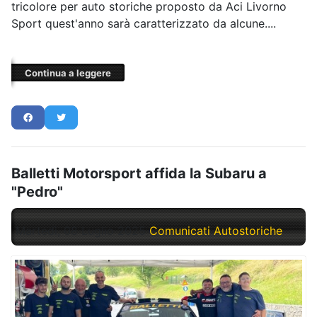
tricolore per auto storiche proposto da Aci Livorno
Sport quest'anno sarà caratterizzato da alcune....
Continua a leggere
Balletti Motorsport affida la Subaru a
"Pedro"
Martedì, 08 Luglio 2025
Comunicati Autostoriche