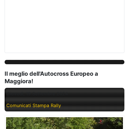
Il meglio dell'Autocross Europeo a
Maggiora!
Giovedì, 19 Settembre 2024
Comunicati Stampa Rally