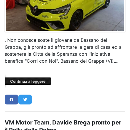
. Non conosce soste il giovane da Bassano del
Grappa, già pronto ad affrontare la gara di casa ed a
sostenere la Città della Speranza con l'iniziativa
benefica "Corri con Noi". Bassano del Grappa (VI)....
Continua a leggere
VM Motor Team, Davide Brega pronto per