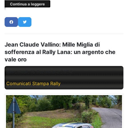
Continua a leggere
Jean Claude Vallino: Mille Miglia di
sofferenza al Rally Lana: un argento che
vale oro
Mercoledì, 18 Settembre 2024
Comunicati Stampa Rally