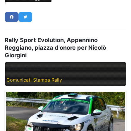
Rally Sport Evolution, Appennino
Reggiano, piazza d'onore per Nicolò
Giorgini
Mercoledì, 18 Settembre 2024
Comunicati Stampa Rally