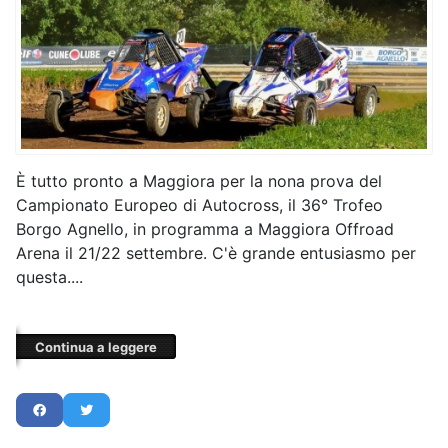
È tutto pronto a Maggiora per la nona prova del
Campionato Europeo di Autocross, il 36° Trofeo
Borgo Agnello, in programma a Maggiora Offroad
Arena il 21/22 settembre. C'è grande entusiasmo per
questa....
Continua a leggere