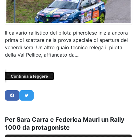
Il calvario rallistico del pilota pinerolese inizia ancora
prima di scattare nella prova speciale di apertura del
venerdì sera. Un altro guaio tecnico relega il pilota
della Val Pellice, affiancato da....
Continua a leggere
Per Sara Carra e Federica Mauri un Rally
1000 da protagoniste