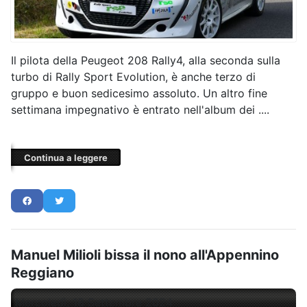
Il pilota della Peugeot 208 Rally4, alla seconda sulla
turbo di Rally Sport Evolution, è anche terzo di
gruppo e buon sedicesimo assoluto. Un altro fine
settimana impegnativo è entrato nell'album dei ....
Continua a leggere
Manuel Milioli bissa il nono all'Appennino
Reggiano
Mercoledì, 18 Settembre 2024