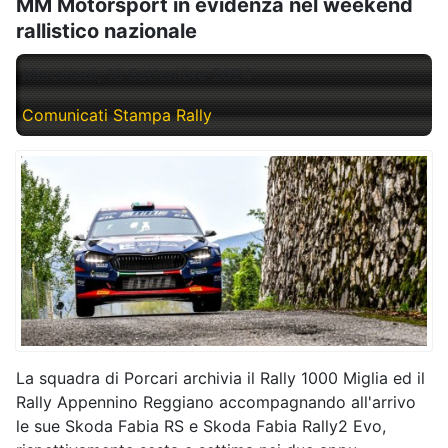
MM Motorsport in evidenza nel weekend
rallistico nazionale
Mercoledì, 18 Settembre 2024
Comunicati Stampa Rally
La squadra di Porcari archivia il Rally 1000 Miglia ed il
Rally Appennino Reggiano accompagnando all'arrivo
le sue Skoda Fabia RS e Skoda Fabia Rally2 Evo,