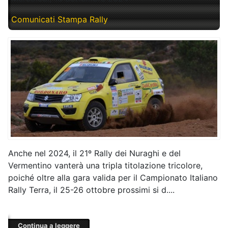
Comunicati Stampa Rally
Anche nel 2024, il 21º Rally dei Nuraghi e del
Vermentino vanterà una tripla titolazione tricolore,
poiché oltre alla gara valida per il Campionato Italiano
Rally Terra, il 25-26 ottobre prossimi si d....
Continua a leggere