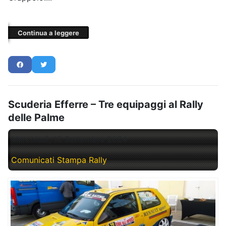
Continua a leggere
Scuderia Efferre – Tre equipaggi al Rally
delle Palme
Mercoledì, 18 Settembre 2024
Comunicati Stampa Rally