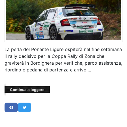
La perla del Ponente Ligure ospiterà nel fine settimana
il rally decisivo per la Coppa Rally di Zona che
graviterà in Bordighera per verifiche, parco assistenza,
riordino e pedana di partenza e arrivo....
Continua a leggere