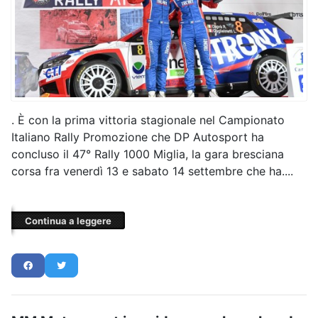
. È con la prima vittoria stagionale nel Campionato
Italiano Rally Promozione che DP Autosport ha
concluso il 47° Rally 1000 Miglia, la gara bresciana
corsa fra venerdì 13 e sabato 14 settembre che ha....
Continua a leggere