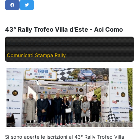
43° Rally Trofeo Villa d'Este - Aci Como
Martedì, 17 Settembre 2024
Comunicati Stampa Rally
Si sono aperte le iscrizioni al 43° Rally Trofeo Villa