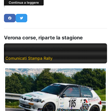
Continua a leggere
Verona corse, riparte la stagione
Mercoledì, 18 Settembre 2024
Comunicati Stampa Rally