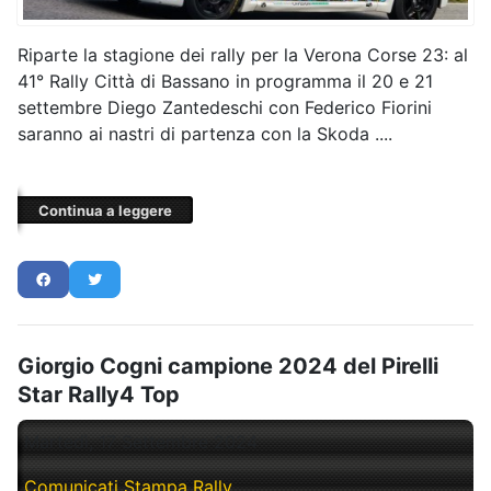
Riparte la stagione dei rally per la Verona Corse 23: al
41° Rally Città di Bassano in programma il 20 e 21
settembre Diego Zantedeschi con Federico Fiorini
saranno ai nastri di partenza con la Skoda ....
Continua a leggere
Giorgio Cogni campione 2024 del Pirelli
Star Rally4 Top
Martedì, 17 Settembre 2024
Comunicati Stampa Rally