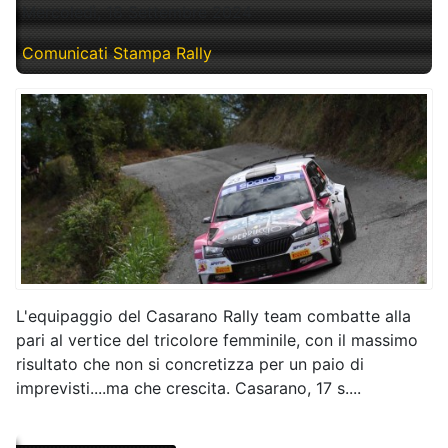
Mercoledì, 18 Settembre 2024
Comunicati Stampa Rally
L'equipaggio del Casarano Rally team combatte alla
pari al vertice del tricolore femminile, con il massimo
risultato che non si concretizza per un paio di
imprevisti....ma che crescita. Casarano, 17 s....