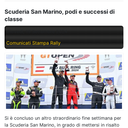
Scuderia San Marino, podi e successi di
classe
Giovedì, 19 Settembre 2024
Comunicati Stampa Rally
Si è concluso un altro straordinario fine settimana per
la Scuderia San Marino, in grado di mettersi in risalto