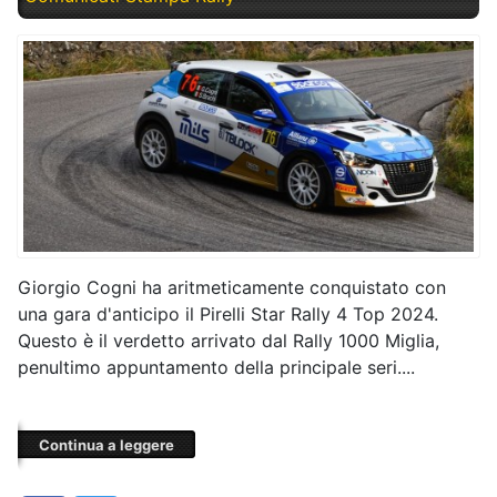
Giorgio Cogni ha aritmeticamente conquistato con
una gara d'anticipo il Pirelli Star Rally 4 Top 2024.
Questo è il verdetto arrivato dal Rally 1000 Miglia,
penultimo appuntamento della principale seri....
Continua a leggere