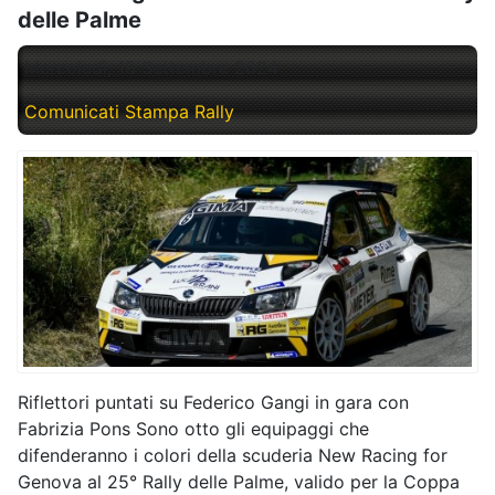
delle Palme
Mercoledì, 18 Settembre 2024
Comunicati Stampa Rally
Riflettori puntati su Federico Gangi in gara con
Fabrizia Pons Sono otto gli equipaggi che
difenderanno i colori della scuderia New Racing for
Genova al 25° Rally delle Palme, valido per la Coppa