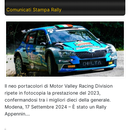
Comunicati Stampa Rally
Il neo portacolori di Motor Valley Racing Division
ripete in fotocopia la prestazione del 2023,
confermandosi tra i migliori dieci della generale.
Modena, 17 Settembre 2024 – È stato un Rally
Appennin....