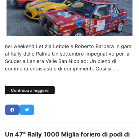
nel weekend Letizia Lebole e Roberto Barbera in gara
al Rally delle Palme Un settembre impegnativo per la
Scuderia Laniera Valle San Nicolao: Un pieno di
commenti entusiasti e di complimenti. Così si ....
Continua a leggere
Un 47° Rally 1000 Miglia foriero di podi di