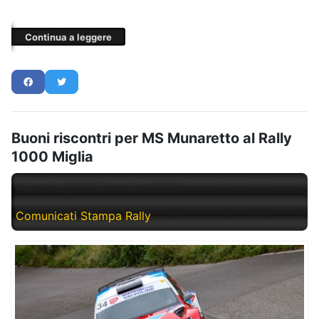
Continua a leggere
Buoni riscontri per MS Munaretto al Rally
1000 Miglia
Mercoledì, 18 Settembre 2024
Comunicati Stampa Rally