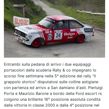
Entrambi sulla pedana di arrivo i due equipaggi
portacolori della scuderia Rally & co impegnato lo
scorso fine settimana nella 5° edizione del rally "il
grappolo storico" disputatosi sulle colline astigiane
con partenza ed arrivo a San damiano d'asti. Pierluigi
Porta e Maurizio Barone a bordo della Ford escort rs
colgono una brillante 16° posizione assoluta condita
dalla vittoria in classe 2000 e dalla 4° posizione nel