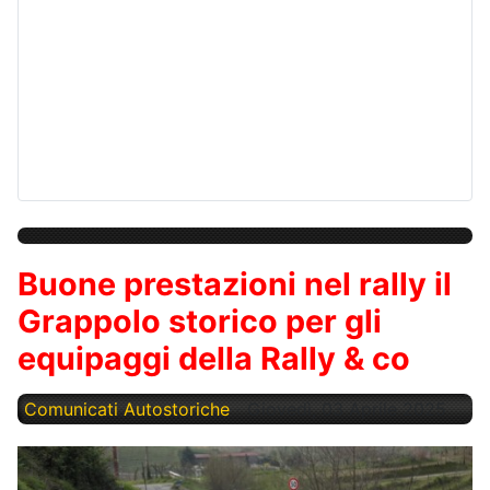
Buone prestazioni nel rally il
Grappolo storico per gli
equipaggi della Rally & co
Comunicati Autostoriche
Giovedì, 03 Aprile 2025