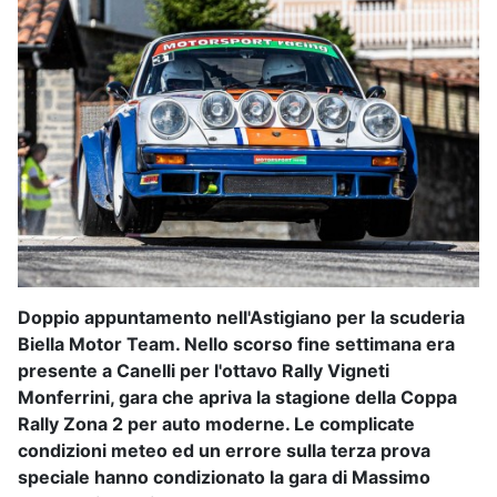
Doppio appuntamento nell'Astigiano per la scuderia
Biella Motor Team. Nello scorso fine settimana era
presente a
Canelli
per l'ottavo
Rally Vigneti
Monferrini
, gara che apriva la stagione della
Coppa
Rally Zona 2
per auto moderne. Le complicate
condizioni meteo ed un errore sulla terza prova
speciale hanno condizionato la gara di
Massimo