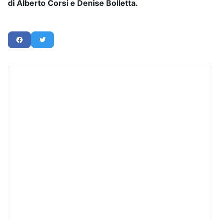
di
Alberto Corsi
e
Denise Bolletta
.