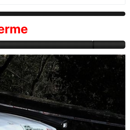
Terme