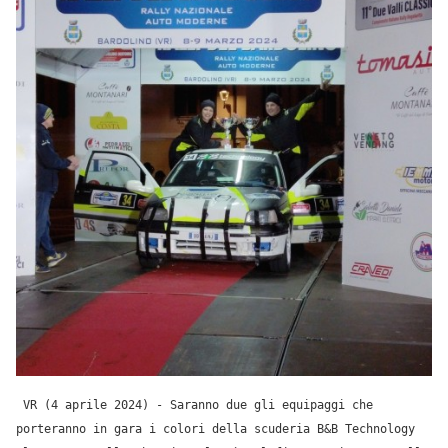
VR (4 aprile 2024) - Saranno due gli equipaggi che
porteranno in gara i colori della scuderia B&B Technology