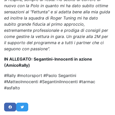
nuovo con la Polo in quanto mi ha dato subito ottime
sensazioni al "Fettunta" e si adatta bene alla mia guida
ed inoltre la squadra di Roger Tuning mi ha dato
subito grande fiducia al primo approccio,
estremamente professionale e prodiga di consigli per
come gestire la vettura in gara. Un grazie alla 2M per
il supporto del programma e a tutti i partner che ci
seguono con passione".
IN ALLEGATO: Segantini-Innocenti in azione
(AmicoRally)
#Rally #motorsport #Paolo Segantini
#MatteoInnocenti #SegantiniInnocenti #tarmac
#asfalto